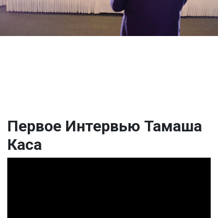
Первое Интервью Тамаша
Каса