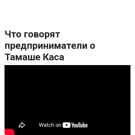
Что говорят
предприниматели о
Тамаше Каса