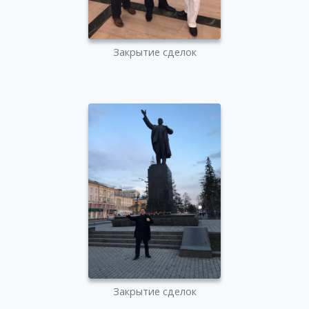
Закрытие сделок
Закрытие сделок