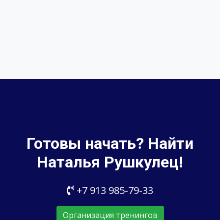
Готовы начать? Найти
Наталья Рушкулец!
+7 913 985-79-33
Организация тренингов