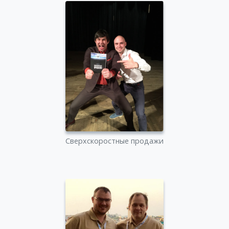
Сверхскоростные продажи