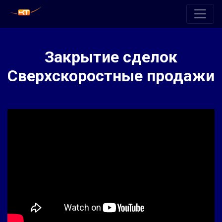
Закрытие сделок
Сверхскоростные продажи