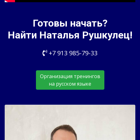
Готовы начать?
Найти Наталья Рушкулец!
+7 913 985-79-33
Организация тренингов
на русском языке