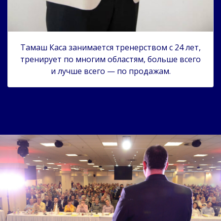
Тамаш Каса занимается тренерством с 24 лет,
тренирует по многим областям, больше всего
и лучше всего — по продажам.