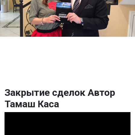
Закрытие сделок Автор
Тамаш Каса