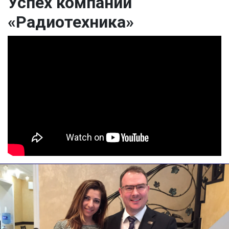
Успех компании
«Радиотехника»