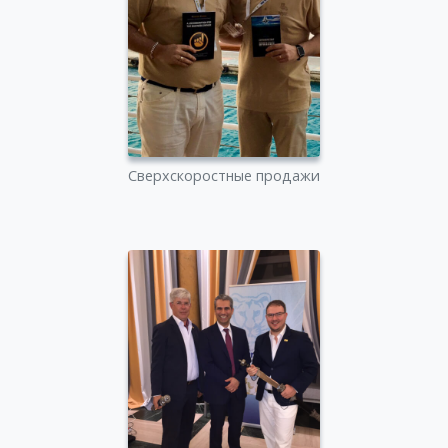
Сверхскоростные продажи