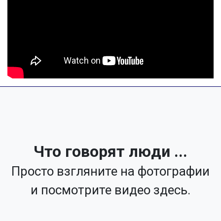
Что говорят люди ...
Просто взгляните на фотографии
и посмотрите видео здесь.